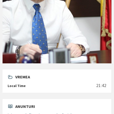
VREMEA
21:42
Local Time
ANUNTURI