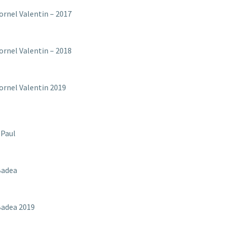
ornel Valentin – 2017
ornel Valentin – 2018
ornel Valentin 2019
 Paul
Badea
Badea 2019