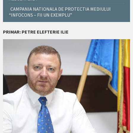
CAMPANIA NATIONALA DE PROTECTIA MEDIULUI
“INFOCONS – FII UN EXEMPLU”
PRIMAR: PETRE ELEFTERIE ILIE