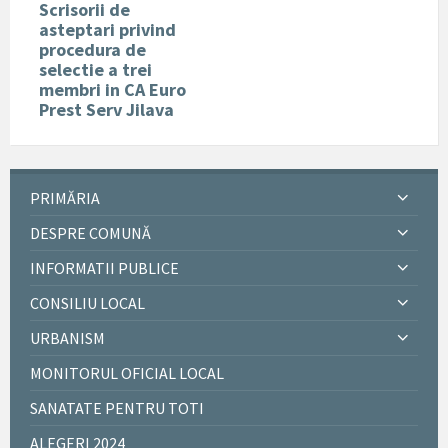
Scrisorii de
asteptari privind
procedura de
selectie a trei
membri in CA Euro
Prest Serv Jilava
PRIMĂRIA
DESPRE COMUNĂ
INFORMATII PUBLICE
CONSILIU LOCAL
URBANISM
MONITORUL OFICIAL LOCAL
SANATATE PENTRU TOTI
ALEGERI 2024