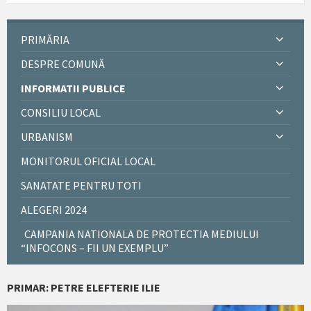
PRIMĂRIA
DESPRE COMUNĂ
INFORMATII PUBLICE
CONSILIU LOCAL
URBANISM
MONITORUL OFICIAL LOCAL
SANATATE PENTRU TOTI
ALEGERI 2024
CAMPANIA NATIONALA DE PROTECTIA MEDIULUI
“INFOCONS – FII UN EXEMPLU”
PRIMAR: PETRE ELEFTERIE ILIE