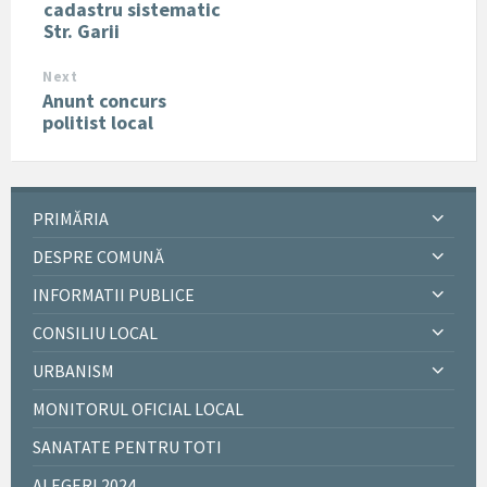
cadastru sistematic
Str. Garii
Next
Anunt concurs
politist local
PRIMĂRIA
DESPRE COMUNĂ
INFORMATII PUBLICE
CONSILIU LOCAL
URBANISM
MONITORUL OFICIAL LOCAL
SANATATE PENTRU TOTI
ALEGERI 2024