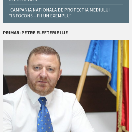
CAMPANIA NATIONALA DE PROTECTIA MEDIULUI
“INFOCONS – FII UN EXEMPLU”
PRIMAR: PETRE ELEFTERIE ILIE