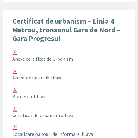
Certificat de urbanism – Linia 4
Metrou, tronsonul Gara de Nord –
Gara Progresul
Anexe certificat de Urbanism
Anunt de intentie Jilava
Borderou Jilava
Certificat de Urbanism Jilava
Localizare panouri de informare Jilava