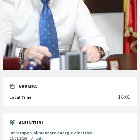
VREMEA
18:01
Local Time
ANUNTURI
Intreruperi alimentare energie electrica
03/08/2026
in
Anunturi