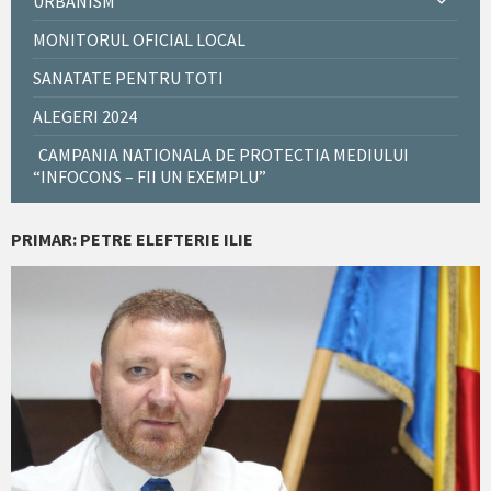
URBANISM
MONITORUL OFICIAL LOCAL
SANATATE PENTRU TOTI
ALEGERI 2024
CAMPANIA NATIONALA DE PROTECTIA MEDIULUI
“INFOCONS – FII UN EXEMPLU”
PRIMAR: PETRE ELEFTERIE ILIE