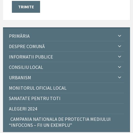
PRIMĂRIA
DESPRE COMUNĂ
INFORMATII PUBLICE
CONSILIU LOCAL
URBANISM
MONITORUL OFICIAL LOCAL
SANATATE PENTRU TOTI
ALEGERI 2024
CAMPANIA NATIONALA DE PROTECTIA MEDIULUI
“INFOCONS – FII UN EXEMPLU”