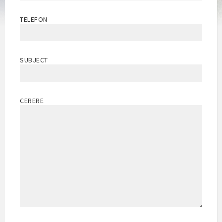
TELEFON
SUBJECT
CERERE