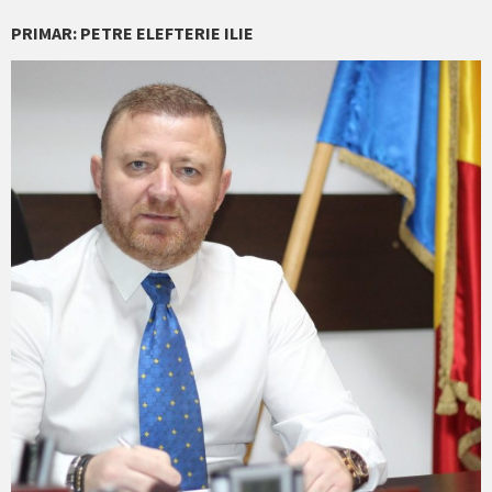
PRIMAR: PETRE ELEFTERIE ILIE