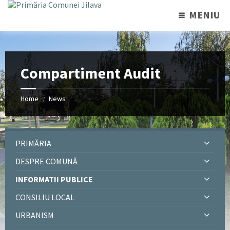
MENIU
Compartiment Audit
Home
News
/
PRIMĂRIA
DESPRE COMUNĂ
INFORMATII PUBLICE
CONSILIU LOCAL
URBANISM