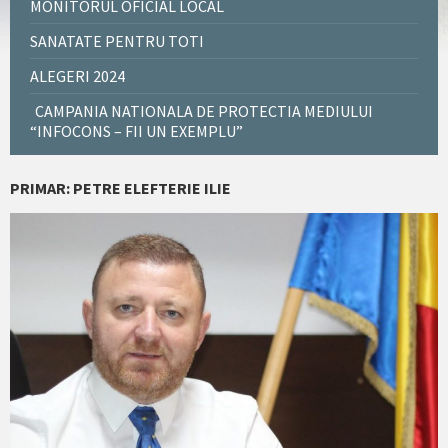
MONITORUL OFICIAL LOCAL
SANATATE PENTRU TOTI
ALEGERI 2024
CAMPANIA NATIONALA DE PROTECTIA MEDIULUI
“INFOCONS – FII UN EXEMPLU”
PRIMAR: PETRE ELEFTERIE ILIE