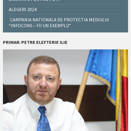
ALEGERI 2024
CAMPANIA NATIONALA DE PROTECTIA MEDIULUI
“INFOCONS – FII UN EXEMPLU”
PRIMAR: PETRE ELEFTERIE ILIE