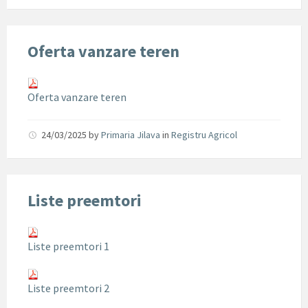
Oferta vanzare teren
Oferta vanzare teren
24/03/2025
by
Primaria Jilava
in
Registru Agricol
Liste preemtori
Liste preemtori 1
Liste preemtori 2