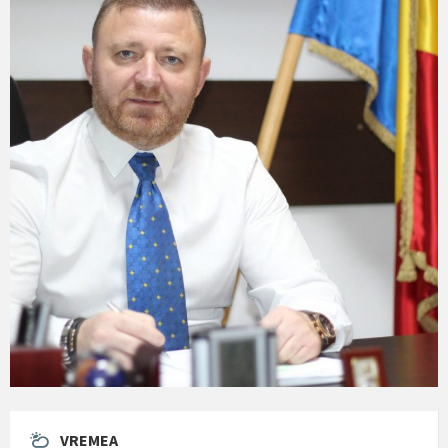
VREMEA