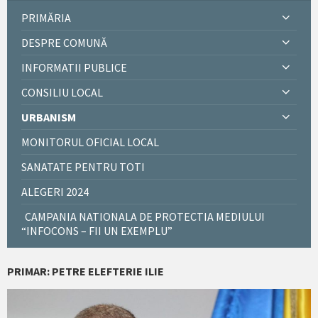
PRIMĂRIA
DESPRE COMUNĂ
INFORMATII PUBLICE
CONSILIU LOCAL
URBANISM
MONITORUL OFICIAL LOCAL
SANATATE PENTRU TOTI
ALEGERI 2024
CAMPANIA NATIONALA DE PROTECTIA MEDIULUI
“INFOCONS – FII UN EXEMPLU”
PRIMAR: PETRE ELEFTERIE ILIE