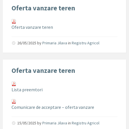
Oferta vanzare teren
Oferta vanzare teren
26/05/2025
by
Primaria Jilava
in
Registru Agricol
Oferta vanzare teren
Lista preemtori
Comunicare de acceptare – oferta vanzare
15/05/2025
by
Primaria Jilava
in
Registru Agricol