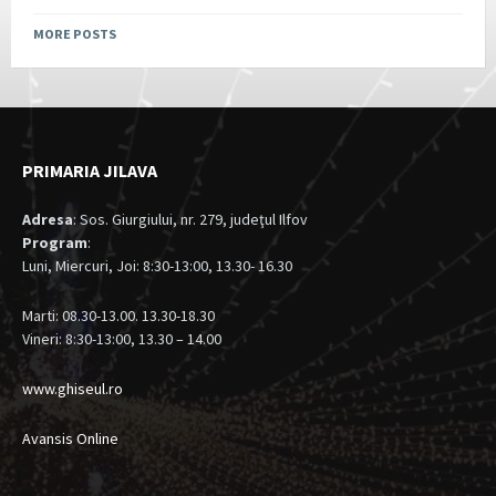
MORE POSTS
PRIMARIA JILAVA
Adresa
: Sos. Giurgiului, nr. 279, judeţul Ilfov
Program
:
Luni, Miercuri, Joi: 8:30-13:00, 13.30- 16.30
Marti: 08.30-13.00. 13.30-18.30
Vineri: 8:30-13:00, 13.30 – 14.00
www.ghiseul.ro
Avansis Online