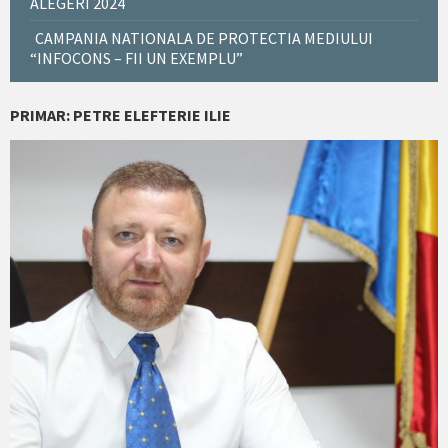
ALEGERI 2024
CAMPANIA NATIONALA DE PROTECTIA MEDIULUI
“INFOCONS – FII UN EXEMPLU”
PRIMAR: PETRE ELEFTERIE ILIE