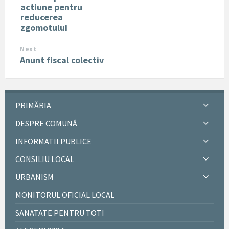
actiune pentru
reducerea
zgomotului
Next
Anunt fiscal colectiv
PRIMĂRIA
DESPRE COMUNĂ
INFORMATII PUBLICE
CONSILIU LOCAL
URBANISM
MONITORUL OFICIAL LOCAL
SANATATE PENTRU TOTI