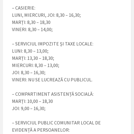
– CASIERIE:
LUNI, MIERCURI, JOI: 8,30 – 16,30;
MARȚI: 8,30 – 18,30
VINERI: 8,30 – 14,00;
– SERVICIUL IMPOZITE ȘI TAXE LOCALE:
LUNI: 8,30 – 13,00;
MARȚI: 13,30 – 18,30;
MIERCURI: 8,30 – 13,00;
JOI: 8,30 – 16,30;
VINERI: NU SE LUCREAZĂ CU PUBLICUL.
– COMPARTIMENT ASISTENȚĂ SOCIALĂ:
MARȚI: 10,00 – 18,30
JOI: 9,00 – 16,30;
– SERVICIUL PUBLIC COMUNITAR LOCAL DE
EVIDENȚĂ A PERSOANELOR: