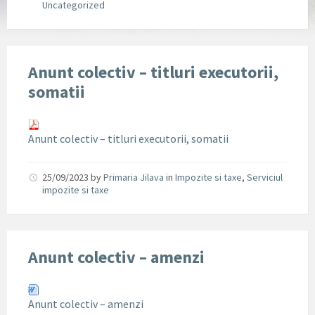
Uncategorized
Anunt colectiv – titluri executorii,
somatii
Anunt colectiv – titluri executorii, somatii
25/09/2023
by
Primaria Jilava
in
Impozite si taxe
,
Serviciul
impozite si taxe
Anunt colectiv – amenzi
Anunt colectiv – amenzi