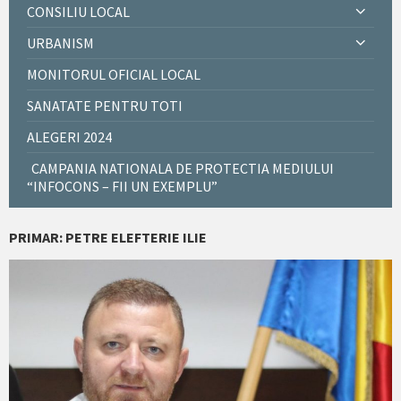
CONSILIU LOCAL
URBANISM
MONITORUL OFICIAL LOCAL
SANATATE PENTRU TOTI
ALEGERI 2024
CAMPANIA NATIONALA DE PROTECTIA MEDIULUI
“INFOCONS – FII UN EXEMPLU”
PRIMAR: PETRE ELEFTERIE ILIE