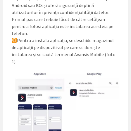
Android sau IOS și oferă siguranță deplină
utilizatorilor în privința confidențialității datelor.
Primul pas care trebuie făcut de către cetățean
pentru a folosi aplicația este instalarea acesteia pe
telefon.
Pentru a instala aplicația, se deschide magazinul
de aplicații pe dispozitivul pe care se dorește
instalarea și se caută termenul Avansis Mobile (foto
1).