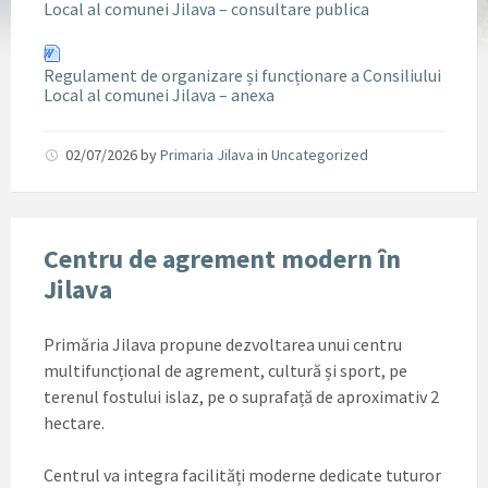
Local al comunei Jilava – consultare publica
Regulament de organizare și funcționare a Consiliului
Local al comunei Jilava – anexa
02/07/2026
by
Primaria Jilava
in
Uncategorized
Centru de agrement modern în
Jilava
Primăria Jilava propune dezvoltarea unui centru
multifuncțional de agrement, cultură și sport, pe
terenul fostului islaz, pe o suprafață de aproximativ 2
hectare.
Centrul va integra facilități moderne dedicate tuturor