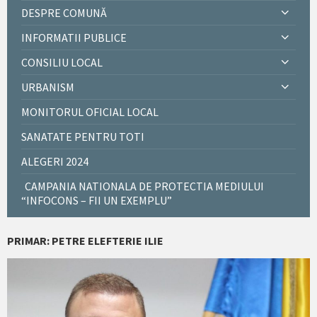
DESPRE COMUNĂ
INFORMATII PUBLICE
CONSILIU LOCAL
URBANISM
MONITORUL OFICIAL LOCAL
SANATATE PENTRU TOTI
ALEGERI 2024
CAMPANIA NATIONALA DE PROTECTIA MEDIULUI
“INFOCONS – FII UN EXEMPLU”
PRIMAR: PETRE ELEFTERIE ILIE