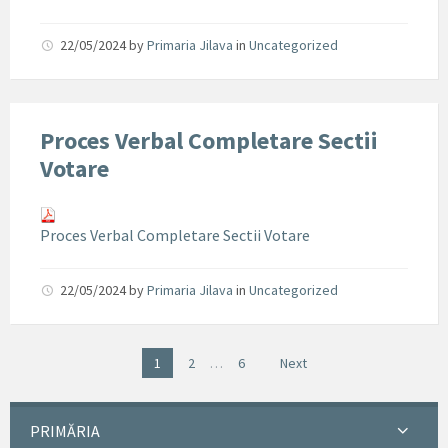
22/05/2024
by
Primaria Jilava
in
Uncategorized
Proces Verbal Completare Sectii
Votare
Proces Verbal Completare Sectii Votare
22/05/2024
by
Primaria Jilava
in
Uncategorized
1
2
…
6
Next
PRIMĂRIA