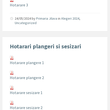
Hotarare 3
24/05/2024
by
Primaria Jilava
in
Alegeri 2024
,
Uncategorized
Hotarari plangeri si sesizari
Hotarare plangere 1
Hotarare plangere 2
Hotarare sesizare 1
Hotarare sesizare 2