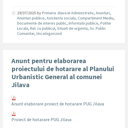
29/07/2025
by
Primaria Jilava
in
Administrativ
,
Anunturi
,
Anunturi publice
,
Asistenta sociala
,
Compartiment Mediu
,
Documente de interes public
,
Informatii publice
,
Politie
Locala
,
Rel. cu publicul
,
Situati de urgenta
,
Sv. Public
Comunitar
,
Uncategorized
Anunt pentru elaborarea
proiectului de hotarare al Planului
Urbanistic General al comunei
Jilava
Anunt elaborare proiect de hotarare PUG Jilava
Proiect de hotarare PUG Jilava