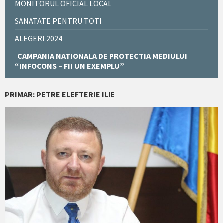
MONITORUL OFICIAL LOCAL
SANATATE PENTRU TOTI
ALEGERI 2024
CAMPANIA NATIONALA DE PROTECTIA MEDIULUI
“INFOCONS – FII UN EXEMPLU”
PRIMAR: PETRE ELEFTERIE ILIE