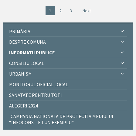
1
2
3
Next
PRIMĂRIA
DESPRE COMUNĂ
INFORMATII PUBLICE
CONSILIU LOCAL
URBANISM
MONITORUL OFICIAL LOCAL
SANATATE PENTRU TOTI
ALEGERI 2024
CAMPANIA NATIONALA DE PROTECTIA MEDIULUI
“INFOCONS – FII UN EXEMPLU”