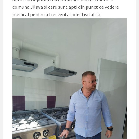
comuna Jilava si care sunt apti din punct de vedere
medical pentru a frecventa colectivitatea.