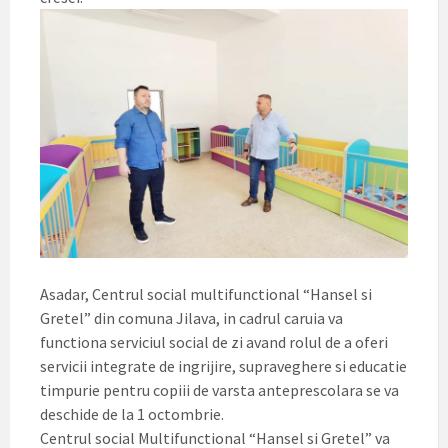
Asadar, Centrul social multifunctional “Hansel si
Gretel” din comuna Jilava, in cadrul caruia va
functiona serviciul social de zi avand rolul de a oferi
servicii integrate de ingrijire, supraveghere si educatie
timpurie pentru copiii de varsta anteprescolara se va
deschide de la 1 octombrie.
Centrul social Multifunctional “Hansel si Gretel” va