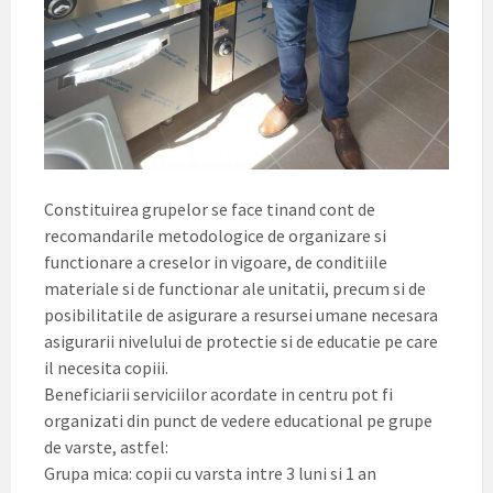
Constituirea grupelor se face tinand cont de
recomandarile metodologice de organizare si
functionare a creselor in vigoare, de conditiile
materiale si de functionar ale unitatii, precum si de
posibilitatile de asigurare a resursei umane necesara
asigurarii nivelului de protectie si de educatie pe care
il necesita copiii.
Beneficiarii serviciilor acordate in centru pot fi
organizati din punct de vedere educational pe grupe
de varste, astfel:
Grupa mica: copii cu varsta intre 3 luni si 1 an