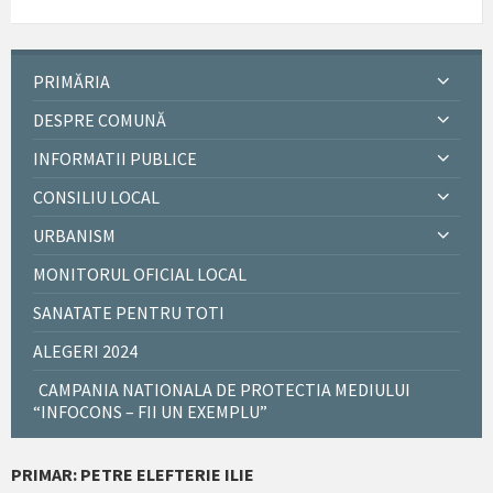
PRIMĂRIA
DESPRE COMUNĂ
INFORMATII PUBLICE
CONSILIU LOCAL
URBANISM
MONITORUL OFICIAL LOCAL
SANATATE PENTRU TOTI
ALEGERI 2024
CAMPANIA NATIONALA DE PROTECTIA MEDIULUI
“INFOCONS – FII UN EXEMPLU”
PRIMAR: PETRE ELEFTERIE ILIE