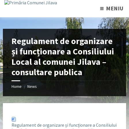
MENIU
Regulament de organizare
și funcționare a Consiliului
Local al comunei Jilava –
consultare publica
Home
News
/
Regulament de organizare și funcționare a Consiliului