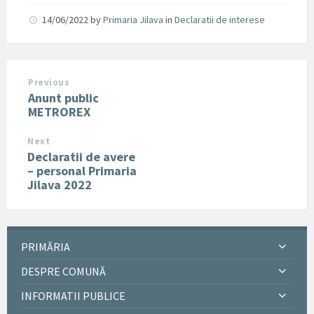
14/06/2022
by
Primaria Jilava
in
Declaratii de interese
Previous
Anunt public
METROREX
Next
Declaratii de avere
– personal Primaria
Jilava 2022
PRIMĂRIA
DESPRE COMUNĂ
INFORMATII PUBLICE