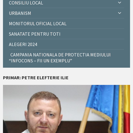
CONSILIU LOCAL
URBANISM
MONITORUL OFICIAL LOCAL
SANATATE PENTRU TOTI
ALEGERI 2024
CAMPANIA NATIONALA DE PROTECTIA MEDIULUI
“INFOCONS – FII UN EXEMPLU”
PRIMAR: PETRE ELEFTERIE ILIE