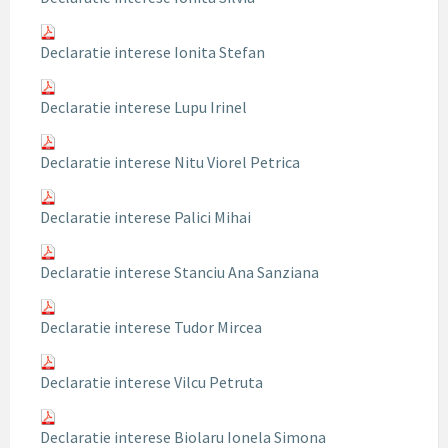
Declaratie interese Ionita Stefan
Declaratie interese Lupu Irinel
Declaratie interese Nitu Viorel Petrica
Declaratie interese Palici Mihai
Declaratie interese Stanciu Ana Sanziana
Declaratie interese Tudor Mircea
Declaratie interese Vilcu Petruta
Declaratie interese Biolaru Ionela Simona