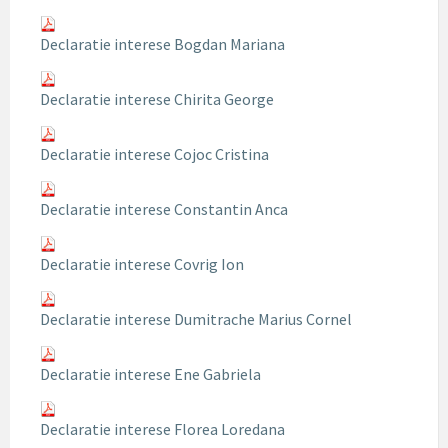
Declaratie interese Bogdan Mariana
Declaratie interese Chirita George
Declaratie interese Cojoc Cristina
Declaratie interese Constantin Anca
Declaratie interese Covrig Ion
Declaratie interese Dumitrache Marius Cornel
Declaratie interese Ene Gabriela
Declaratie interese Florea Loredana