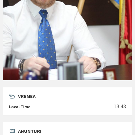
VREMEA
13:48
Local Time
ANUNTURI