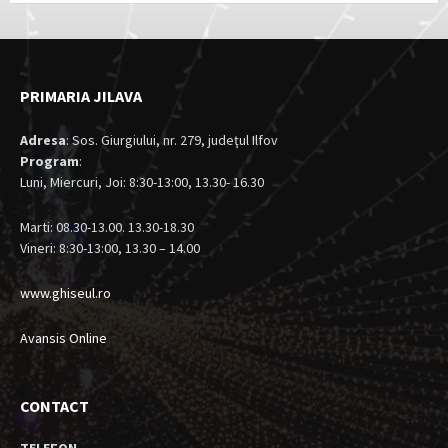
PRIMARIA JILAVA
Adresa
: Sos. Giurgiului, nr. 279, judeţul Ilfov
Program
:
Luni, Miercuri, Joi: 8:30-13:00, 13.30- 16.30
Marti: 08.30-13.00. 13.30-18.30
Vineri: 8:30-13:00, 13.30 – 14.00
www.ghiseul.ro
Avansis Online
CONTACT