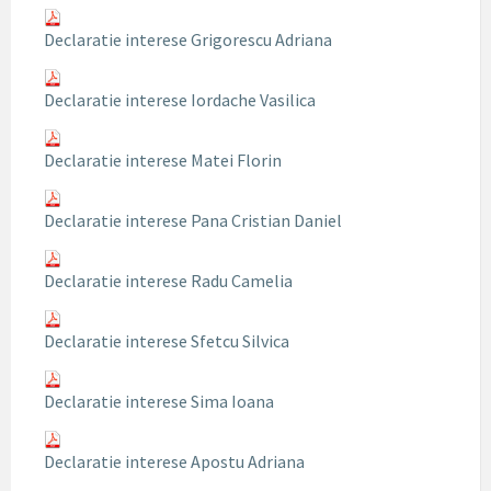
Declaratie interese Grigorescu Adriana
Declaratie interese Iordache Vasilica
Declaratie interese Matei Florin
Declaratie interese Pana Cristian Daniel
Declaratie interese Radu Camelia
Declaratie interese Sfetcu Silvica
Declaratie interese Sima Ioana
Declaratie interese Apostu Adriana