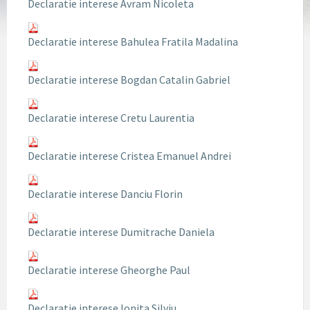
Declaratie interese Avram Nicoleta
Declaratie interese Bahulea Fratila Madalina
Declaratie interese Bogdan Catalin Gabriel
Declaratie interese Cretu Laurentia
Declaratie interese Cristea Emanuel Andrei
Declaratie interese Danciu Florin
Declaratie interese Dumitrache Daniela
Declaratie interese Gheorghe Paul
Declaratie interese Ionita Silviu