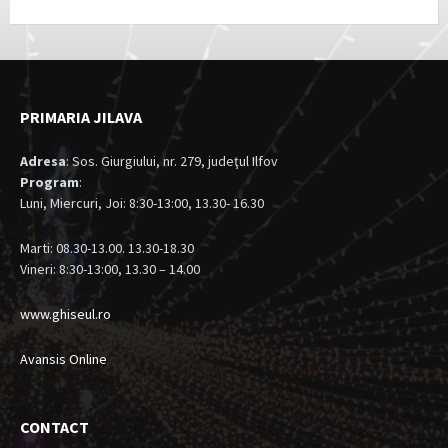
PRIMARIA JILAVA
Adresa
: Sos. Giurgiului, nr. 279, judeţul Ilfov
Program
:
Luni, Miercuri, Joi: 8:30-13:00, 13.30- 16.30
Marti: 08.30-13.00. 13.30-18.30
Vineri: 8:30-13:00, 13.30 – 14.00
www.ghiseul.ro
Avansis Online
CONTACT