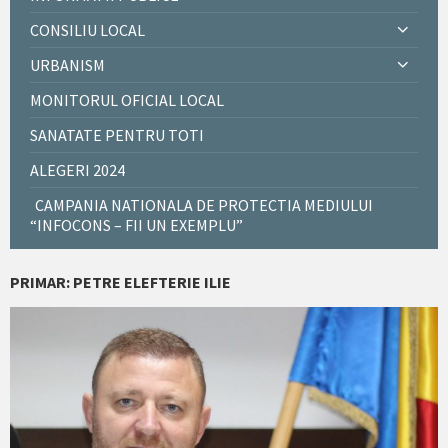
CONSILIU LOCAL
URBANISM
MONITORUL OFICIAL LOCAL
SANATATE PENTRU TOTI
ALEGERI 2024
CAMPANIA NATIONALA DE PROTECTIA MEDIULUI
“INFOCONS – FII UN EXEMPLU”
PRIMAR: PETRE ELEFTERIE ILIE