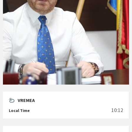
VREMEA
10:12
Local Time