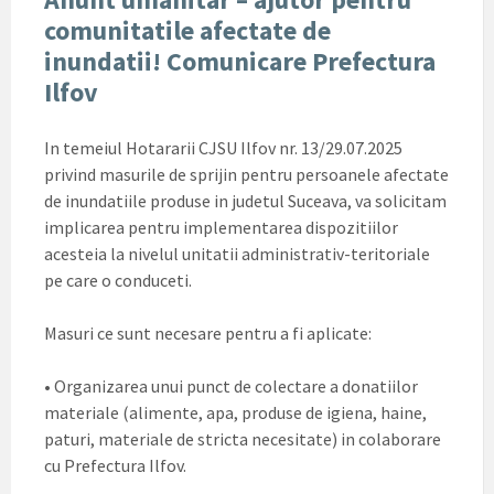
comunitatile afectate de
inundatii! Comunicare Prefectura
Ilfov
In temeiul Hotararii CJSU Ilfov nr. 13/29.07.2025
privind masurile de sprijin pentru persoanele afectate
de inundatiile produse in judetul Suceava, va solicitam
implicarea pentru implementarea dispozitiilor
acesteia la nivelul unitatii administrativ-teritoriale
pe care o conduceti.
Masuri ce sunt necesare pentru a fi aplicate:
• Organizarea unui punct de colectare a donatiilor
materiale (alimente, apa, produse de igiena, haine,
paturi, materiale de stricta necesitate) in colaborare
cu Prefectura Ilfov.