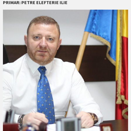
PRIMAR: PETRE ELEFTERIE ILIE