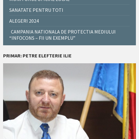
SANATATE PENTRU TOTI
ALEGERI 2024
CAMPANIA NATIONALA DE PROTECTIA MEDIULUI
“INFOCONS – FII UN EXEMPLU”
PRIMAR: PETRE ELEFTERIE ILIE