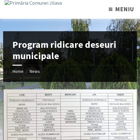
MENIU
Program ridicare deseuri
municipale
Home
News
/