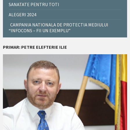
SANATATE PENTRU TOTI
ALEGERI 2024
CAMPANIA NATIONALA DE PROTECTIA MEDIULUI
“INFOCONS – FII UN EXEMPLU”
PRIMAR: PETRE ELEFTERIE ILIE