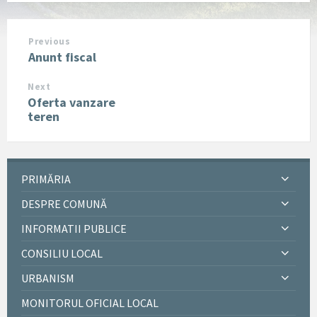
Previous
Anunt fiscal
Next
Oferta vanzare
teren
PRIMĂRIA
DESPRE COMUNĂ
INFORMATII PUBLICE
CONSILIU LOCAL
URBANISM
MONITORUL OFICIAL LOCAL