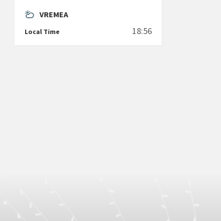
VREMEA
18:56
Local Time