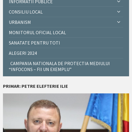
INFORMATII PUBLICE
CONSILIU LOCAL
URBANISM
MONITORUL OFICIAL LOCAL
SANATATE PENTRU TOTI
ALEGERI 2024
CAMPANIA NATIONALA DE PROTECTIA MEDIULUI
“INFOCONS – FII UN EXEMPLU”
PRIMAR: PETRE ELEFTERIE ILIE