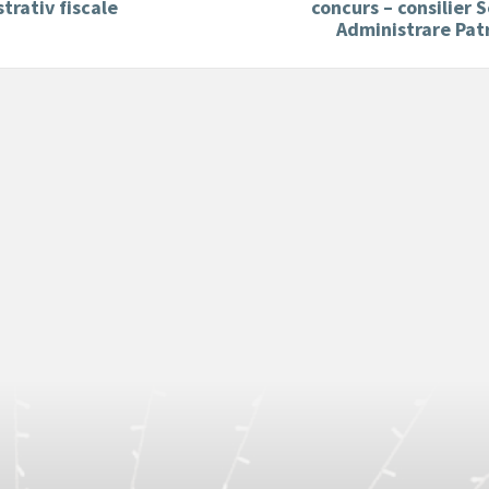
trativ fiscale
concurs – consilier S
Administrare Pat