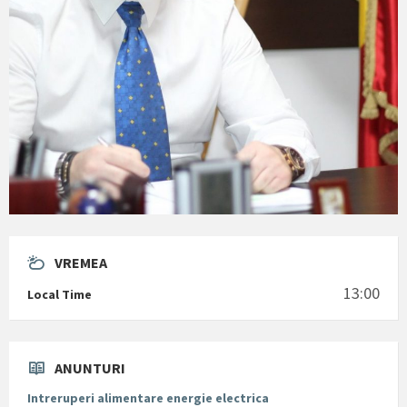
VREMEA
13:00
Local Time
ANUNTURI
Intreruperi alimentare energie electrica