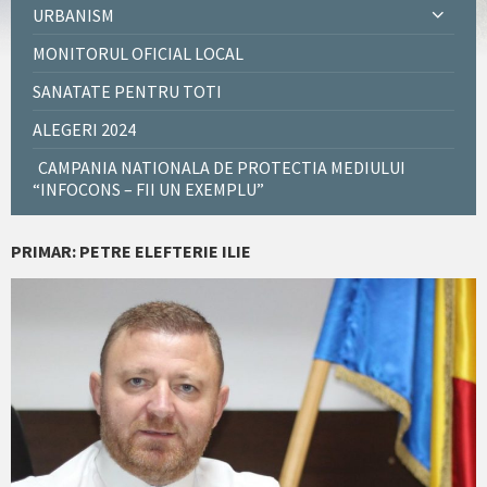
URBANISM
MONITORUL OFICIAL LOCAL
SANATATE PENTRU TOTI
ALEGERI 2024
CAMPANIA NATIONALA DE PROTECTIA MEDIULUI
“INFOCONS – FII UN EXEMPLU”
PRIMAR: PETRE ELEFTERIE ILIE