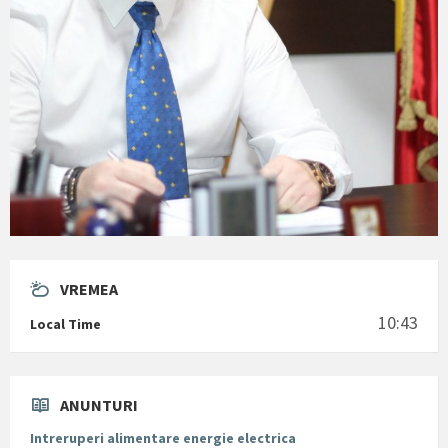
VREMEA
10:43
Local Time
ANUNTURI
Intreruperi alimentare energie electrica