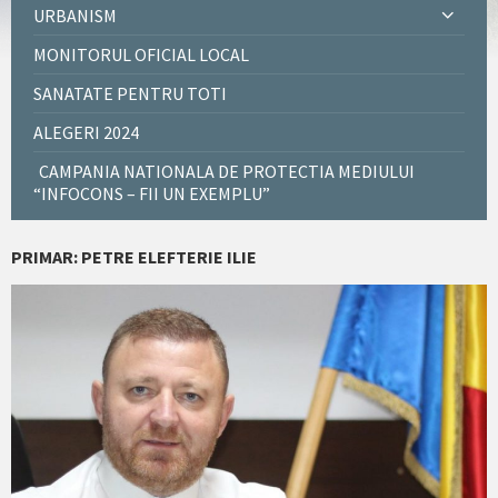
URBANISM
MONITORUL OFICIAL LOCAL
SANATATE PENTRU TOTI
ALEGERI 2024
CAMPANIA NATIONALA DE PROTECTIA MEDIULUI
“INFOCONS – FII UN EXEMPLU”
PRIMAR: PETRE ELEFTERIE ILIE