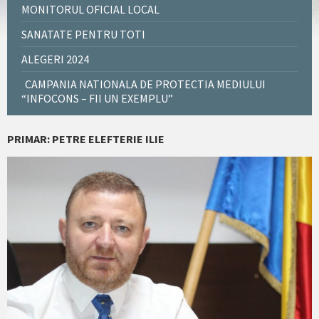
MONITORUL OFICIAL LOCAL
SANATATE PENTRU TOTI
ALEGERI 2024
CAMPANIA NATIONALA DE PROTECTIA MEDIULUI
“INFOCONS – FII UN EXEMPLU”
PRIMAR: PETRE ELEFTERIE ILIE