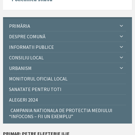
PRIMĂRIA
DESPRE COMUNĂ
INFORMATII PUBLICE
CONSILIU LOCAL
URBANISM
MONITORUL OFICIAL LOCAL
SANATATE PENTRU TOTI
ALEGERI 2024
CAMPANIA NATIONALA DE PROTECTIA MEDIULUI
“INFOCONS – FII UN EXEMPLU”
PRIMAR: PETRE ELEFTERIE ILIE