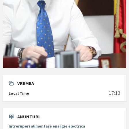
VREMEA
17:13
Local Time
ANUNTURI
Intreruperi alimentare energie electrica