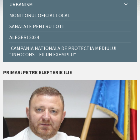
URBANISM
MONITORUL OFICIAL LOCAL
SANATATE PENTRU TOTI
ALEGERI 2024
CAMPANIA NATIONALA DE PROTECTIA MEDIULUI
“INFOCONS – FII UN EXEMPLU”
PRIMAR: PETRE ELEFTERIE ILIE