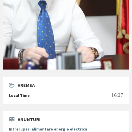
VREMEA
16:37
Local Time
ANUNTURI
Intreruperi alimentare energie electrica