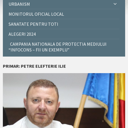
URBANISM
MONITORUL OFICIAL LOCAL
SANATATE PENTRU TOTI
ALEGERI 2024
CAMPANIA NATIONALA DE PROTECTIA MEDIULUI
“INFOCONS – FII UN EXEMPLU”
PRIMAR: PETRE ELEFTERIE ILIE