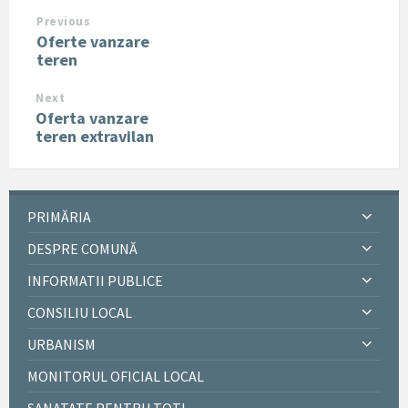
Previous
Oferte vanzare
teren
Next
Oferta vanzare
teren extravilan
PRIMĂRIA
DESPRE COMUNĂ
INFORMATII PUBLICE
CONSILIU LOCAL
URBANISM
MONITORUL OFICIAL LOCAL