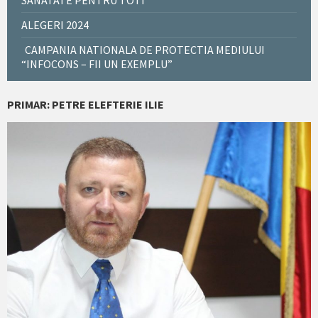
SANATATE PENTRU TOTI
ALEGERI 2024
CAMPANIA NATIONALA DE PROTECTIA MEDIULUI
“INFOCONS – FII UN EXEMPLU”
PRIMAR: PETRE ELEFTERIE ILIE