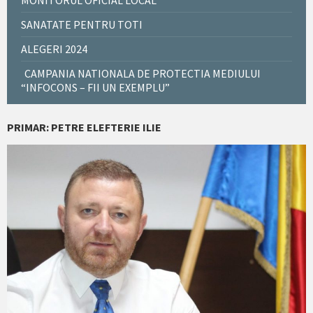
MONITORUL OFICIAL LOCAL
SANATATE PENTRU TOTI
ALEGERI 2024
CAMPANIA NATIONALA DE PROTECTIA MEDIULUI
“INFOCONS – FII UN EXEMPLU”
PRIMAR: PETRE ELEFTERIE ILIE