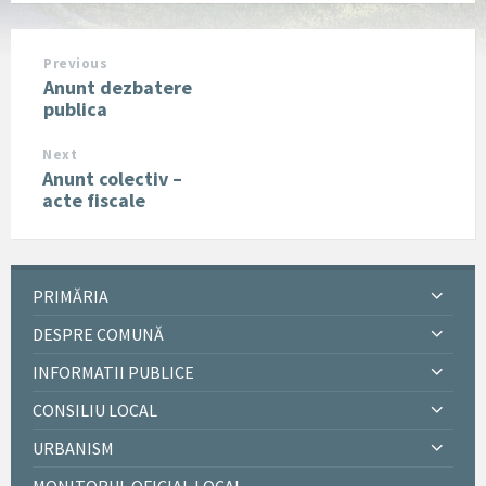
Previous
Anunt dezbatere
publica
Next
Anunt colectiv –
acte fiscale
PRIMĂRIA
DESPRE COMUNĂ
INFORMATII PUBLICE
CONSILIU LOCAL
URBANISM