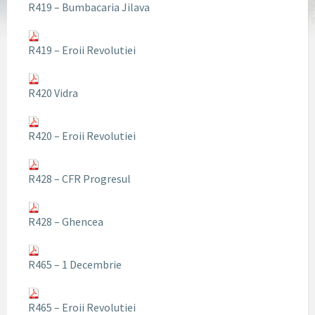
R419 – Bumbacaria Jilava
R419 – Eroii Revolutiei
R420 Vidra
R420 – Eroii Revolutiei
R428 – CFR Progresul
R428 – Ghencea
R465 – 1 Decembrie
R465 – Eroii Revolutiei