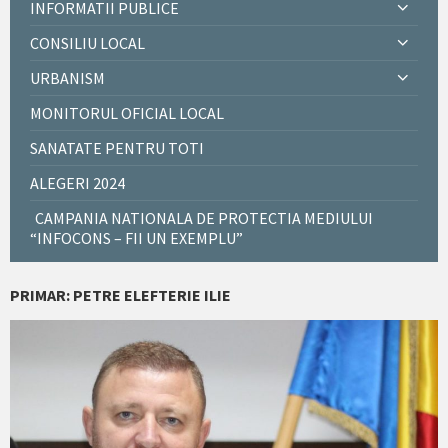
INFORMATII PUBLICE
CONSILIU LOCAL
URBANISM
MONITORUL OFICIAL LOCAL
SANATATE PENTRU TOTI
ALEGERI 2024
CAMPANIA NATIONALA DE PROTECTIA MEDIULUI
“INFOCONS – FII UN EXEMPLU”
PRIMAR: PETRE ELEFTERIE ILIE