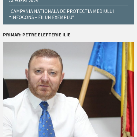
ALEGERI 2024
CAMPANIA NATIONALA DE PROTECTIA MEDIULUI
“INFOCONS – FII UN EXEMPLU”
PRIMAR: PETRE ELEFTERIE ILIE