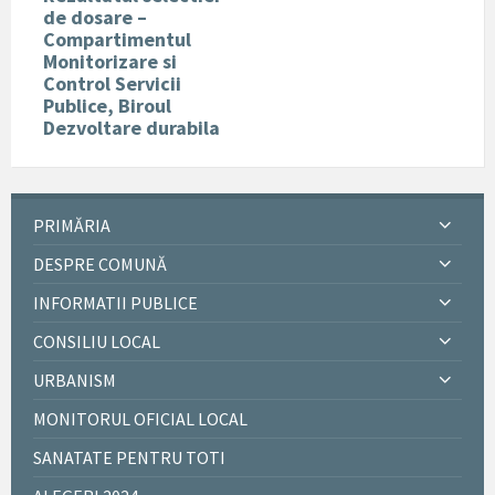
de dosare –
Compartimentul
Monitorizare si
Control Servicii
Publice, Biroul
Dezvoltare durabila
PRIMĂRIA
DESPRE COMUNĂ
INFORMATII PUBLICE
CONSILIU LOCAL
URBANISM
MONITORUL OFICIAL LOCAL
SANATATE PENTRU TOTI