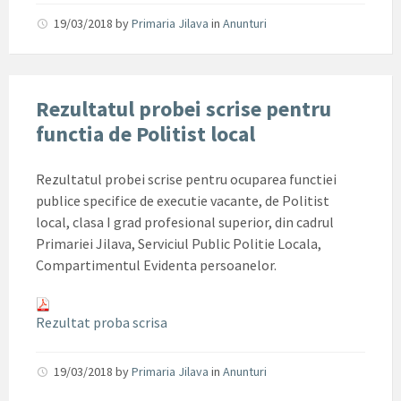
19/03/2018
by
Primaria Jilava
in
Anunturi
Rezultatul probei scrise pentru
functia de Politist local
Rezultatul probei scrise pentru ocuparea functiei
publice specifice de executie vacante, de Politist
local, clasa I grad profesional superior, din cadrul
Primariei Jilava, Serviciul Public Politie Locala,
Compartimentul Evidenta persoanelor.
Rezultat proba scrisa
19/03/2018
by
Primaria Jilava
in
Anunturi