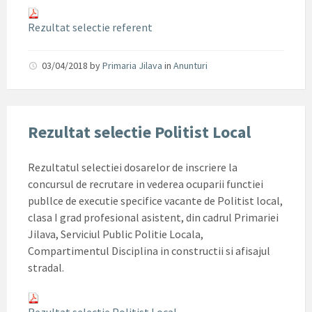
Rezultat selectie referent
03/04/2018
by
Primaria Jilava
in
Anunturi
Rezultat selectie Politist Local
Rezultatul selectiei dosarelor de inscriere la
concursul de recrutare in vederea ocuparii functiei
publlce de executie specifice vacante de Politist local,
clasa I grad profesional asistent, din cadrul Primariei
Jilava, Serviciul Public Politie Locala,
Compartimentul Disciplina in constructii si afisajul
stradal.