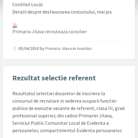
Conliliul Local.
Detalii despre desfasurarea concursului, mai jos
Primaria Jilava recruteaza consilier
05/04/2018
by
Primaria Jilava
in
Anunturi
Rezultat selectie referent
Rezultatul selectiei dosarelor de inscriere la
concursul de recrutare in vederea ocuparii functiei
publice de executie vacante de referent, clasa III, grad
profesional superior, din cadrul Primariei Jilava,
Serviciul Public Comunitar Local de Evidenta a
persoanelor, compartimentul Evidenta persoanelor.