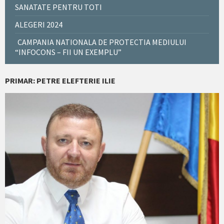
SANATATE PENTRU TOTI
ALEGERI 2024
CAMPANIA NATIONALA DE PROTECTIA MEDIULUI
“INFOCONS – FII UN EXEMPLU”
PRIMAR: PETRE ELEFTERIE ILIE