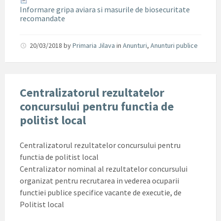
Informare gripa aviara si masurile de biosecuritate
recomandate
20/03/2018
by
Primaria Jilava
in
Anunturi
,
Anunturi publice
Centralizatorul rezultatelor
concursului pentru functia de
politist local
Centralizatorul rezultatelor concursului pentru
functia de politist local
Centralizator nominal al rezultatelor concursului
organizat pentru recrutarea in vederea ocuparii
functiei publice specifice vacante de executie, de
Politist local