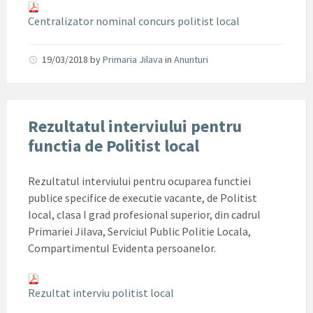
Centralizator nominal concurs politist local
19/03/2018
by
Primaria Jilava
in
Anunturi
Rezultatul interviului pentru
functia de Politist local
Rezultatul interviului pentru ocuparea functiei
publice specifice de executie vacante, de Politist
local, clasa I grad profesional superior, din cadrul
Primariei Jilava, Serviciul Public Politie Locala,
Compartimentul Evidenta persoanelor.
Rezultat interviu politist local