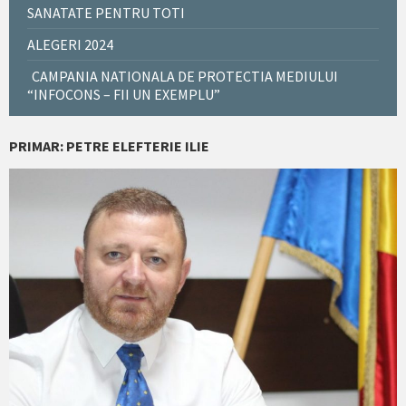
SANATATE PENTRU TOTI
ALEGERI 2024
CAMPANIA NATIONALA DE PROTECTIA MEDIULUI
“INFOCONS – FII UN EXEMPLU”
PRIMAR: PETRE ELEFTERIE ILIE