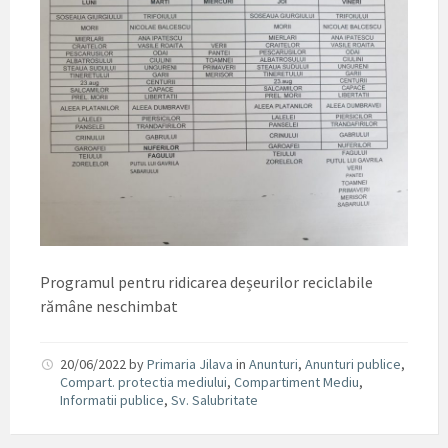
Programul pentru ridicarea deșeurilor reciclabile
rămâne neschimbat
20/06/2022
by
Primaria Jilava
in
Anunturi
,
Anunturi publice
,
Compart. protectia mediului
,
Compartiment Mediu
,
Informatii publice
,
Sv. Salubritate