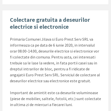
Colectare gratuita a deseurilor
electrice si electronice
Primaria Comunei Jilava si Euro Prest Serv SRL va
informeaza ca pe data de 6 iunie 2020, in intervalul
orar 08.00-14.00, deseurile electrice si electronice vor
fi colectate din comuna. Pentru asta, cei interesati
trebuie sa le lase la vedere, in fata portii casei sau in
dreptul intrarilor de bloc, pentru a fi ridicate de
angajatii Euro Prest Serv SRL. Serviciul de colectare al
deseurilor electrice sau electronice este gratuit.
Important de amintit este ca deseurile voluminoase
(piese de mobilier, saltele, fotolii, etc.) sunt colectate
in ultima zi de miercuri a fiecarei luni.