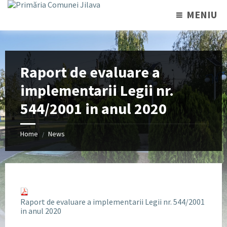
MENIU
Raport de evaluare a
implementarii Legii nr.
544/2001 in anul 2020
Home
News
/
Raport de evaluare a implementarii Legii nr. 544/2001
in anul 2020