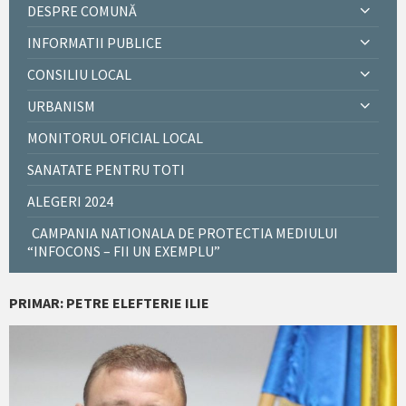
DESPRE COMUNĂ
INFORMATII PUBLICE
CONSILIU LOCAL
URBANISM
MONITORUL OFICIAL LOCAL
SANATATE PENTRU TOTI
ALEGERI 2024
CAMPANIA NATIONALA DE PROTECTIA MEDIULUI
“INFOCONS – FII UN EXEMPLU”
PRIMAR: PETRE ELEFTERIE ILIE