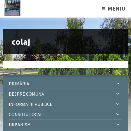
MENIU
colaj
PRIMĂRIA
DESPRE COMUNĂ
INFORMATII PUBLICE
CONSILIU LOCAL
URBANISM