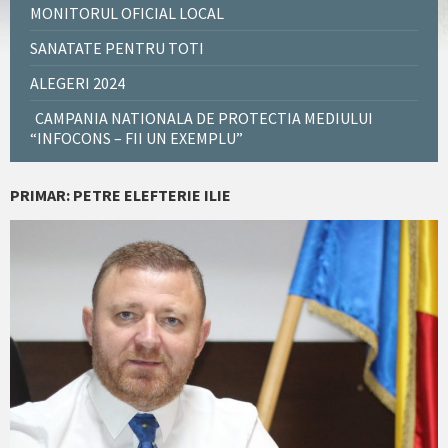
MONITORUL OFICIAL LOCAL
SANATATE PENTRU TOTI
ALEGERI 2024
CAMPANIA NATIONALA DE PROTECTIA MEDIULUI
“INFOCONS – FII UN EXEMPLU”
PRIMAR: PETRE ELEFTERIE ILIE