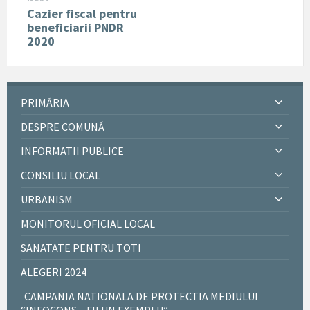
Cazier fiscal pentru
beneficiarii PNDR
2020
PRIMĂRIA
DESPRE COMUNĂ
INFORMATII PUBLICE
CONSILIU LOCAL
URBANISM
MONITORUL OFICIAL LOCAL
SANATATE PENTRU TOTI
ALEGERI 2024
CAMPANIA NATIONALA DE PROTECTIA MEDIULUI