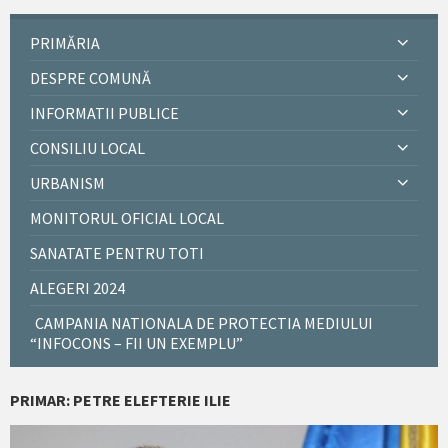
PRIMĂRIA
DESPRE COMUNĂ
INFORMATII PUBLICE
CONSILIU LOCAL
URBANISM
MONITORUL OFICIAL LOCAL
SANATATE PENTRU TOTI
ALEGERI 2024
CAMPANIA NATIONALA DE PROTECTIA MEDIULUI
“INFOCONS – FII UN EXEMPLU”
PRIMAR: PETRE ELEFTERIE ILIE