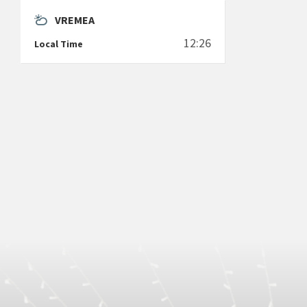
VREMEA
12:26
Local Time