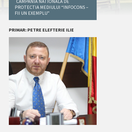
CAMPANIA NATIONALA DE
PROTECTIA MEDIULUI “INFOCONS –
FII UN EXEMPLU”
PRIMAR: PETRE ELEFTERIE ILIE