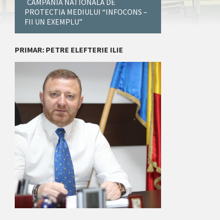
CAMPANIA NATIONALA DE
PROTECTIA MEDIULUI “INFOCONS –
FII UN EXEMPLU”
PRIMAR: PETRE ELEFTERIE ILIE