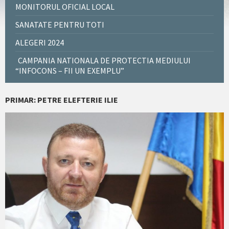
MONITORUL OFICIAL LOCAL
SANATATE PENTRU TOTI
ALEGERI 2024
CAMPANIA NATIONALA DE PROTECTIA MEDIULUI
“INFOCONS – FII UN EXEMPLU”
PRIMAR: PETRE ELEFTERIE ILIE