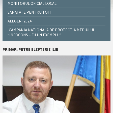
MONITORUL OFICIAL LOCAL
SANATATE PENTRU TOTI
ALEGERI 2024
CAMPANIA NATIONALA DE PROTECTIA MEDIULUI
“INFOCONS – FII UN EXEMPLU”
PRIMAR: PETRE ELEFTERIE ILIE