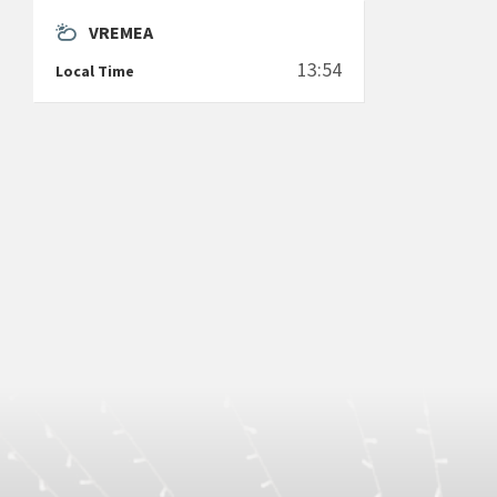
VREMEA
13:54
Local Time