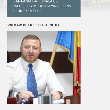
CAMPANIA NATIONALA DE
PROTECTIA MEDIULUI “INFOCONS –
FII UN EXEMPLU”
PRIMAR: PETRE ELEFTERIE ILIE