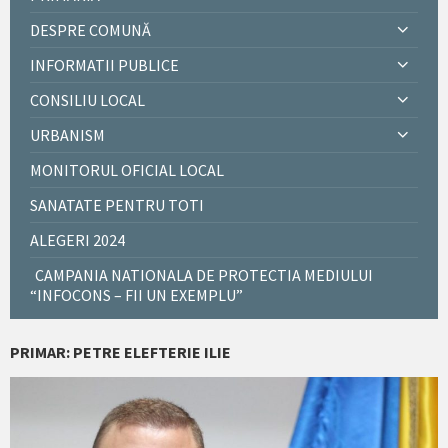
DESPRE COMUNĂ
INFORMATII PUBLICE
CONSILIU LOCAL
URBANISM
MONITORUL OFICIAL LOCAL
SANATATE PENTRU TOTI
ALEGERI 2024
CAMPANIA NATIONALA DE PROTECTIA MEDIULUI
“INFOCONS – FII UN EXEMPLU”
PRIMAR: PETRE ELEFTERIE ILIE