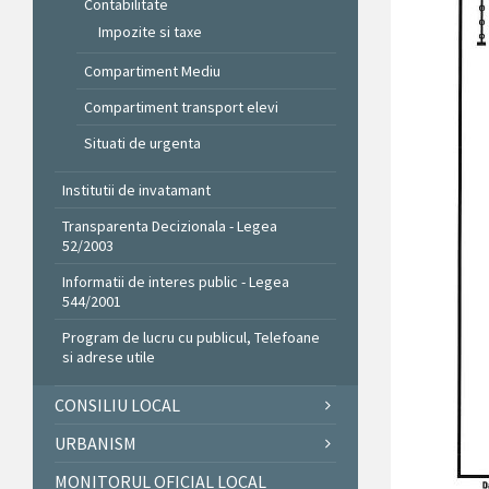
Contabilitate
Impozite si taxe
Compartiment Mediu
Compartiment transport elevi
Situati de urgenta
Institutii de invatamant
Transparenta Decizionala - Legea
52/2003
Informatii de interes public - Legea
544/2001
Program de lucru cu publicul, Telefoane
si adrese utile
CONSILIU LOCAL
URBANISM
MONITORUL OFICIAL LOCAL