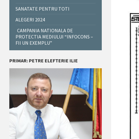
SANATATE PENTRU TOTI
ALEGERI 2024
CAMPANIA NATIONALA DE
PROTECTIA MEDIULUI “INFOCONS –
FII UN EXEMPLU”
PRIMAR: PETRE ELEFTERIE ILIE