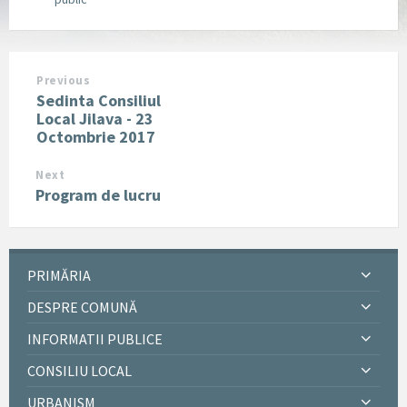
Previous
Sedinta Consiliul
Local Jilava - 23
Octombrie 2017
Next
Program de lucru
PRIMĂRIA
DESPRE COMUNĂ
INFORMATII PUBLICE
CONSILIU LOCAL
URBANISM