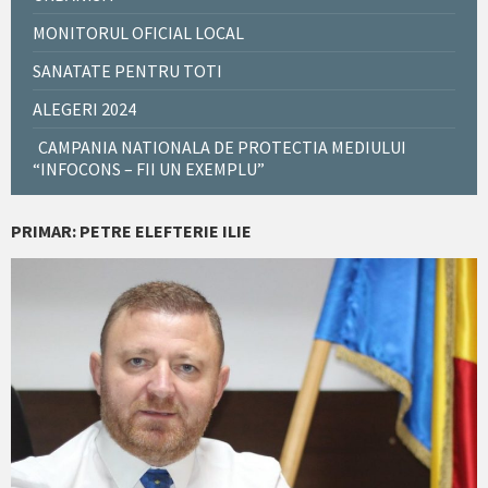
MONITORUL OFICIAL LOCAL
SANATATE PENTRU TOTI
ALEGERI 2024
CAMPANIA NATIONALA DE PROTECTIA MEDIULUI
“INFOCONS – FII UN EXEMPLU”
PRIMAR: PETRE ELEFTERIE ILIE