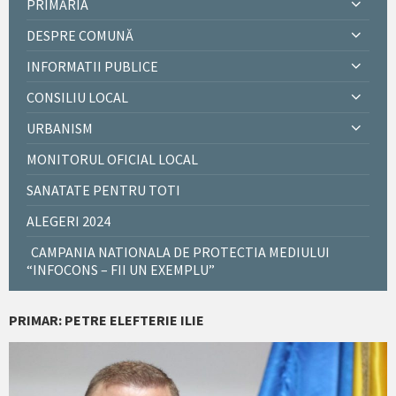
PRIMĂRIA
DESPRE COMUNĂ
INFORMATII PUBLICE
CONSILIU LOCAL
URBANISM
MONITORUL OFICIAL LOCAL
SANATATE PENTRU TOTI
ALEGERI 2024
CAMPANIA NATIONALA DE PROTECTIA MEDIULUI
“INFOCONS – FII UN EXEMPLU”
PRIMAR: PETRE ELEFTERIE ILIE