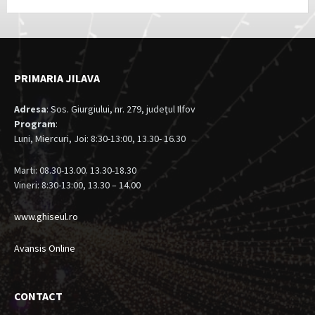
PRIMARIA JILAVA
Adresa
: Sos. Giurgiului, nr. 279, judeţul Ilfov
Program
:
Luni, Miercuri, Joi: 8:30-13:00, 13.30- 16.30
Marti: 08.30-13.00. 13.30-18.30
Vineri: 8:30-13:00, 13.30 – 14.00
www.ghiseul.ro
Avansis Online
CONTACT