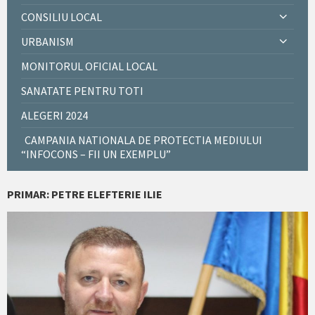
CONSILIU LOCAL
URBANISM
MONITORUL OFICIAL LOCAL
SANATATE PENTRU TOTI
ALEGERI 2024
CAMPANIA NATIONALA DE PROTECTIA MEDIULUI
“INFOCONS – FII UN EXEMPLU”
PRIMAR: PETRE ELEFTERIE ILIE